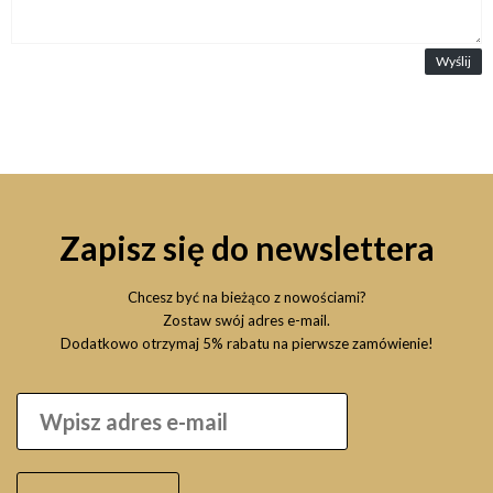
Wyślij
Zapisz się do newslettera
Chcesz być na bieżąco z nowościami?
Zostaw swój adres e-mail.
Dodatkowo otrzymaj 5% rabatu na pierwsze zamówienie!