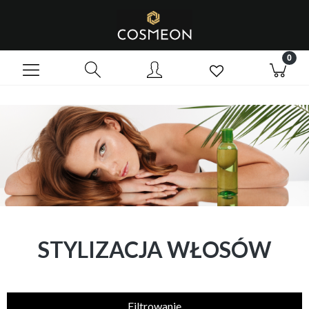
STYLIZACJA WŁOSÓW
Filtrowanie