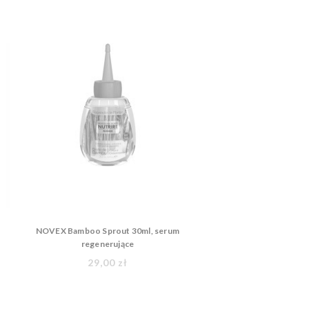
NOVEX Bamboo Sprout 30ml, serum
regenerujące
29,00 zł