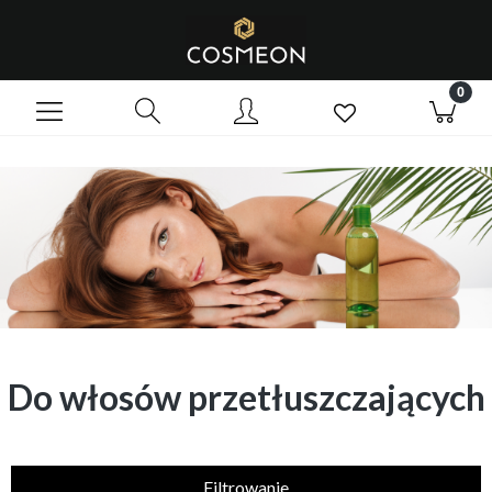
Do włosów przetłuszczających
Filtrowanie