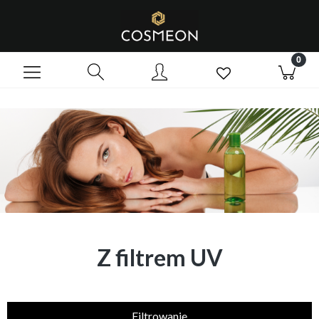
Z filtrem UV
Filtrowanie