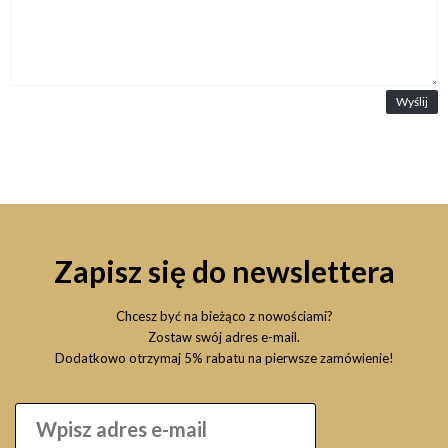
Wyślij
Zapisz się do newslettera
Chcesz być na bieżąco z nowościami?
Zostaw swój adres e-mail.
Dodatkowo otrzymaj 5% rabatu na pierwsze zamówienie!