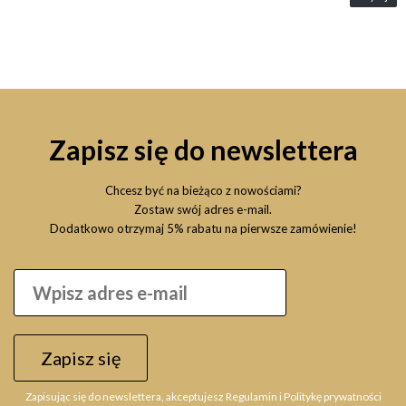
Zapisz się do newslettera
Chcesz być na bieżąco z nowościami?
Zostaw swój adres e-mail.
Dodatkowo otrzymaj 5% rabatu na pierwsze zamówienie!
Zapisz się
Zapisując się do newslettera, akceptujesz Regulamin i Politykę prywatności