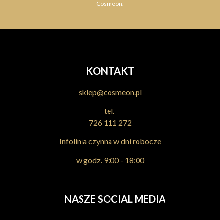
Cosmeon.
KONTAKT
sklep@cosmeon.pl
tel.
726 111 272
Infolinia czynna w dni robocze
w godz. 9:00 - 18:00
NASZE SOCIAL MEDIA