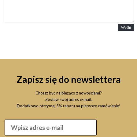
Wyślij
Zapisz się do newslettera
Chcesz być na bieżąco z nowościami?
Zostaw swój adres e-mail.
Dodatkowo otrzymaj 5% rabatu na pierwsze zamówienie!