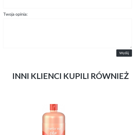
Twoja opinia:
Wyślij
INNI KLIENCI KUPILI RÓWNIEŻ