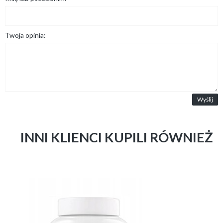
Twoja opinia:
Wyślij
INNI KLIENCI KUPILI RÓWNIEŻ