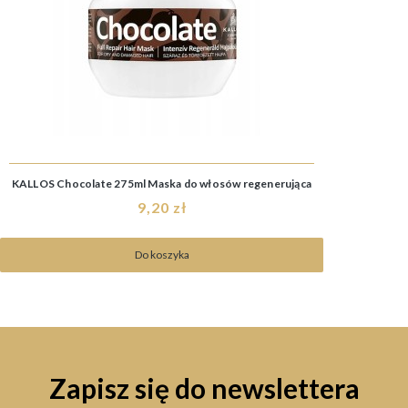
KALLOS Chocolate 275ml Maska do włosów regenerująca
9,20 zł
Do koszyka
Zapisz się do newslettera