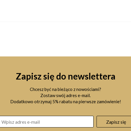
Zapisz się do newslettera
Chcesz być na bieżąco z nowościami?
Zostaw swój adres e-mail.
Dodatkowo otrzymaj 5% rabatu na pierwsze zamówienie!
Zapisz się