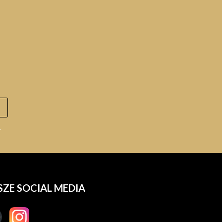
.
SZE SOCIAL MEDIA