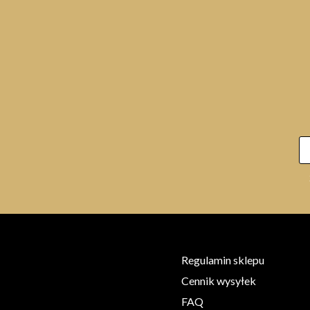
Regulamin sklepu
Cennik wysyłek
FAQ