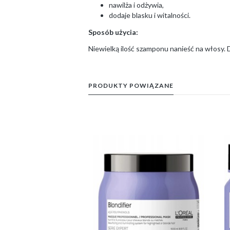
nawilża i odżywia,
dodaje blasku i witalności.
Sposób użycia:
Niewielką ilość szamponu nanieść na włosy.
PRODUKTY POWIĄZANE