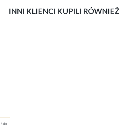
INNI KLIENCI KUPILI RÓWNIEŻ
ik do