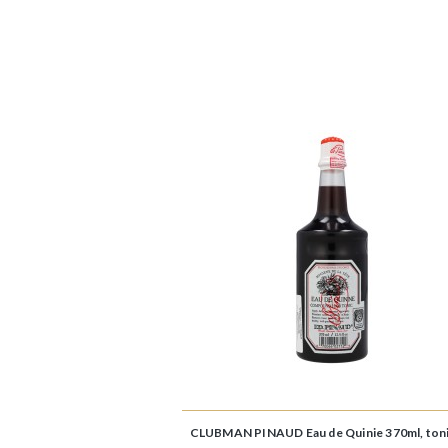
CLUBMAN PINAUD Eau de Quinie 370ml, ton