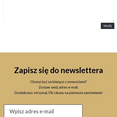
Wyślij
Zapisz się do newslettera
Chcesz być na bieżąco z nowościami?
Zostaw swój adres e-mail.
Dodatkowo otrzymaj 5% rabatu na pierwsze zamówienie!