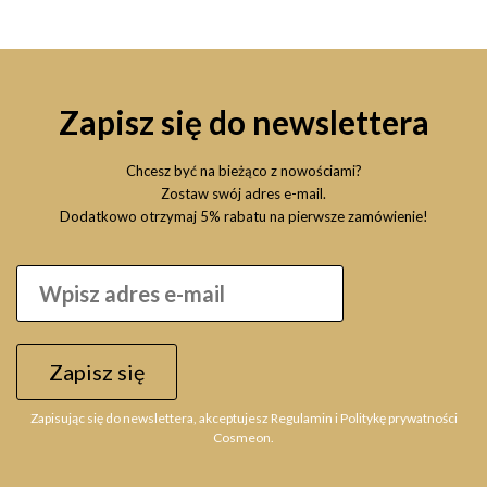
Zapisz się do newslettera
Chcesz być na bieżąco z nowościami?
Zostaw swój adres e-mail.
Dodatkowo otrzymaj 5% rabatu na pierwsze zamówienie!
Zapisz się
Zapisując się do newslettera, akceptujesz Regulamin i Politykę prywatności
Cosmeon.