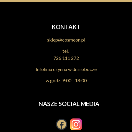
KONTAKT
sklep@cosmeon.pl
tel.
726 111 272
Infolinia czynna w dni robocze
w godz. 9:00 - 18:00
NASZE SOCIAL MEDIA