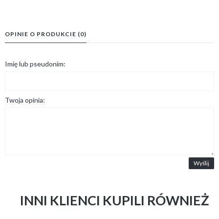
OPINIE O PRODUKCIE (0)
Imię lub pseudonim:
Twoja opinia:
Wyślij
INNI KLIENCI KUPILI RÓWNIEŻ