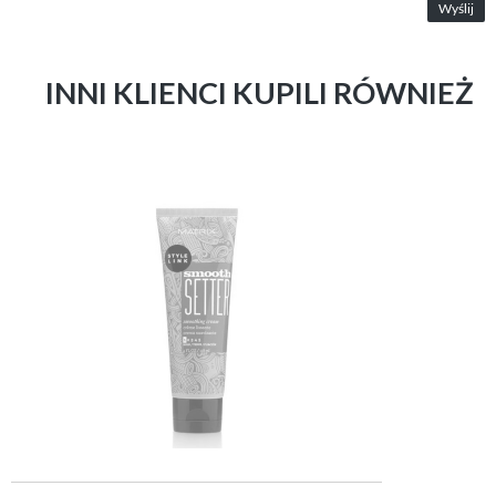
Wyślij
INNI KLIENCI KUPILI RÓWNIEŻ