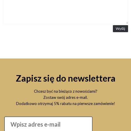
Wyślij
Zapisz się do newslettera
Chcesz być na bieżąco z nowościami?
Zostaw swój adres e-mail.
Dodatkowo otrzymaj 5% rabatu na pierwsze zamówienie!