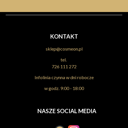
KONTAKT
sklep@cosmeon.pl
tel.
726 111 272
Infolinia czynna w dni robocze
w godz. 9:00 - 18:00
NASZE SOCIAL MEDIA