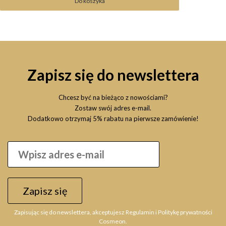
Do koszyka
Zapisz się do newslettera
Chcesz być na bieżąco z nowościami?
Zostaw swój adres e-mail.
Dodatkowo otrzymaj 5% rabatu na pierwsze zamówienie!
Zapisz się
Zapisując się do newslettera, akceptujesz Regulamin i Politykę prywatności
Cosmeon.