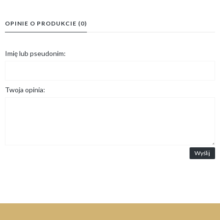
OPINIE O PRODUKCIE (0)
Imię lub pseudonim:
Twoja opinia:
Wyślij