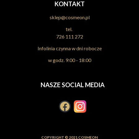
KONTAKT
sklep@cosmeon.pl
tel.
726 111 272
Infolinia czynna w dni robocze
w godz. 9:00 - 18:00
NASZE SOCIAL MEDIA
COPYRIGHT © 2021 COSMEON