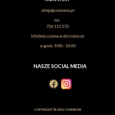
sklep@cosmeon.pl
tel.
726 111 272
Infolinia czynna w dni robocze
w godz. 9:00 - 18:00
NASZE SOCIAL MEDIA
COPYRIGHT © 2021 COSMEON