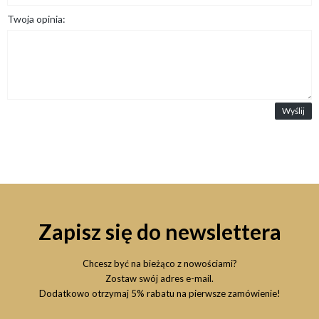
Twoja opinia:
Wyślij
Zapisz się do newslettera
Chcesz być na bieżąco z nowościami?
Zostaw swój adres e-mail.
Dodatkowo otrzymaj 5% rabatu na pierwsze zamówienie!