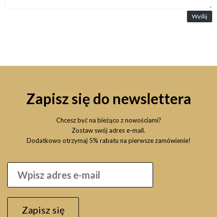
Wyślij
Zapisz się do newslettera
Chcesz być na bieżąco z nowościami?
Zostaw swój adres e-mail.
Dodatkowo otrzymaj 5% rabatu na pierwsze zamówienie!
Zapisz się