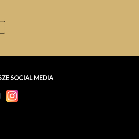
.
SZE SOCIAL MEDIA