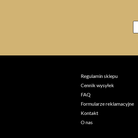
Regulamin sklepu
Cennik wysyłek
FAQ
Formularze reklamacyjne
Kontakt
O nas