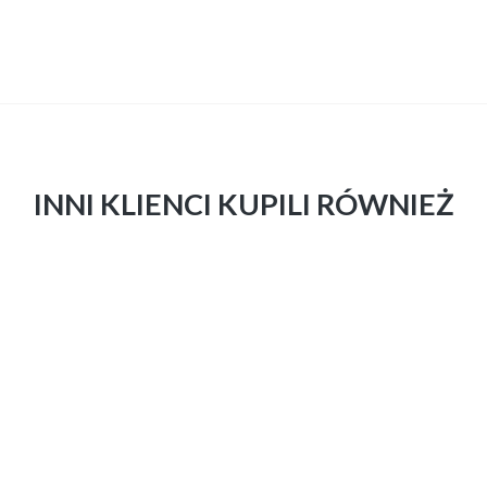
INNI KLIENCI KUPILI RÓWNIEŻ