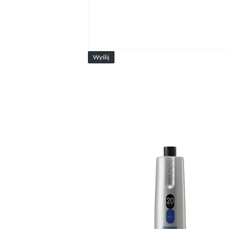
Wyślij