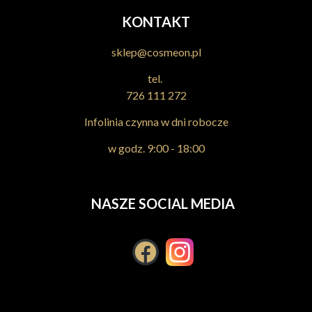
KONTAKT
sklep@cosmeon.pl
tel.
726 111 272
Infolinia czynna w dni robocze
w godz. 9:00 - 18:00
NASZE SOCIAL MEDIA