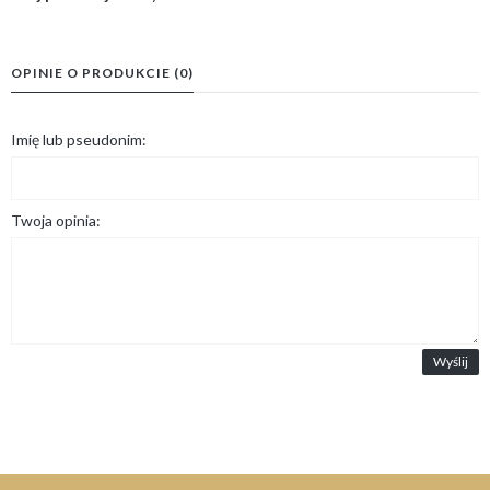
OPINIE O PRODUKCIE (0)
Imię lub pseudonim:
Twoja opinia:
Wyślij