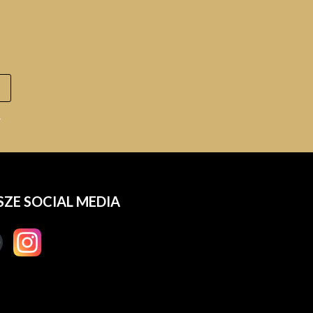
.
SZE SOCIAL MEDIA