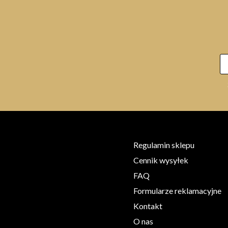
Regulamin sklepu
Cennik wysyłek
FAQ
Formularze reklamacyjne
Kontakt
O nas