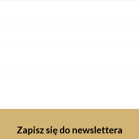
Zapisz się do newslettera