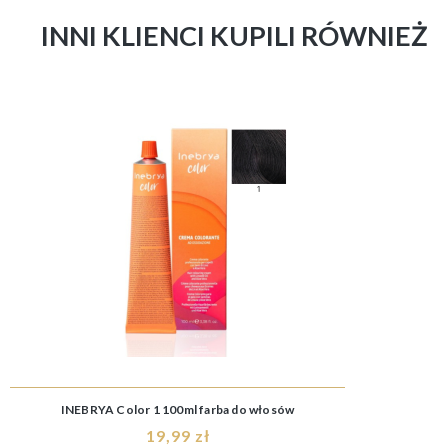
INNI KLIENCI KUPILI RÓWNIEŻ
INEBRYA Color 1 100ml farba do włosów
19,99 zł