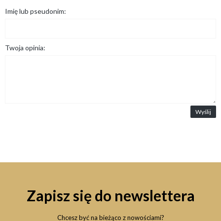
Imię lub pseudonim:
Twoja opinia:
Wyślij
Zapisz się do newslettera
Chcesz być na bieżąco z nowościami?