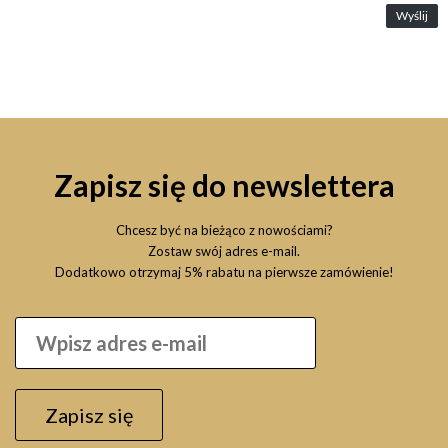
Wyślij
Zapisz się do newslettera
Chcesz być na bieżąco z nowościami?
Zostaw swój adres e-mail.
Dodatkowo otrzymaj 5% rabatu na pierwsze zamówienie!
Zapisz się