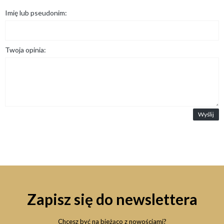
Imię lub pseudonim:
Twoja opinia:
Wyślij
Zapisz się do newslettera
Chcesz być na bieżąco z nowościami?