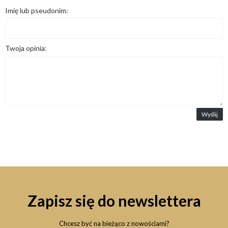
Imię lub pseudonim:
Twoja opinia:
Wyślij
Zapisz się do newslettera
Chcesz być na bieżąco z nowościami?