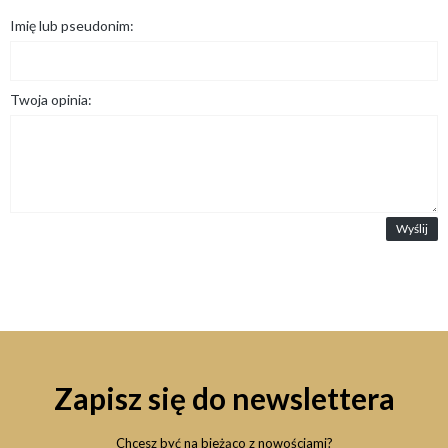
Imię lub pseudonim:
Twoja opinia:
Wyślij
Zapisz się do newslettera
Chcesz być na bieżąco z nowościami?