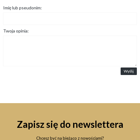
Imię lub pseudonim:
Twoja opinia:
Wyślij
Zapisz się do newslettera
Chcesz być na bieżąco z nowościami?