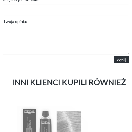
Twoja opinia:
Wyślij
INNI KLIENCI KUPILI RÓWNIEŻ