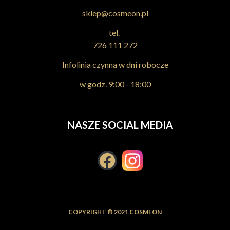
sklep@cosmeon.pl
tel.
726 111 272
Infolinia czynna w dni robocze
w godz. 9:00 - 18:00
NASZE SOCIAL MEDIA
COPYRIGHT © 2021 COSMEON