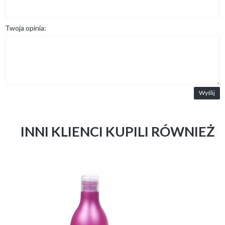
Twoja opinia:
Wyślij
INNI KLIENCI KUPILI RÓWNIEŻ