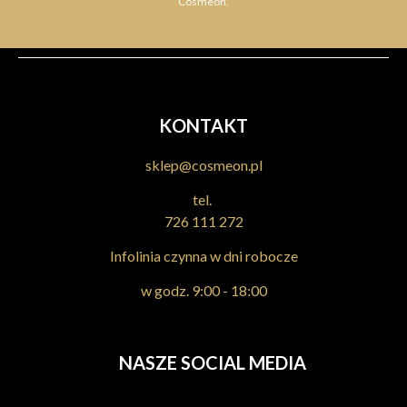
Cosmeon.
KONTAKT
sklep@cosmeon.pl
tel.
726 111 272
Infolinia czynna w dni robocze
w godz. 9:00 - 18:00
NASZE SOCIAL MEDIA