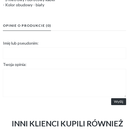
- Kolor obudowy - biały
OPINIE O PRODUKCIE (0)
Imię lub pseudonim:
Twoja opinia:
Wyślij
INNI KLIENCI KUPILI RÓWNIEŻ