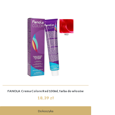
FANOLA Crema Colore Red 100ml, farba do włosów
18,39 zł
Do koszyka