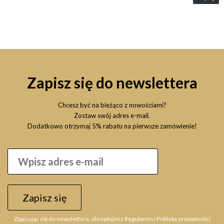
Zapisz się do newslettera
Chcesz być na bieżąco z nowościami?
Zostaw swój adres e-mail.
Dodatkowo otrzymaj 5% rabatu na pierwsze zamówienie!
Zapisz się
Zapisując się do newslettera, akceptujesz Regulamin i Politykę prywatności