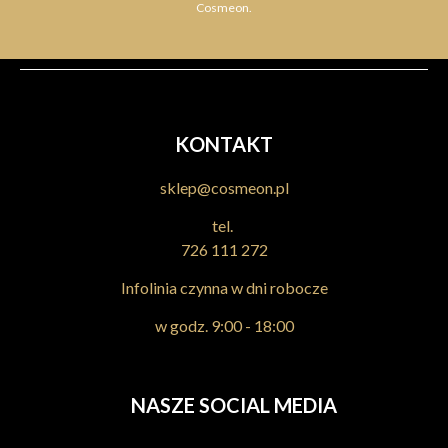
Cosmeon.
KONTAKT
sklep@cosmeon.pl
tel.
726 111 272
Infolinia czynna w dni robocze
w godz. 9:00 - 18:00
NASZE SOCIAL MEDIA