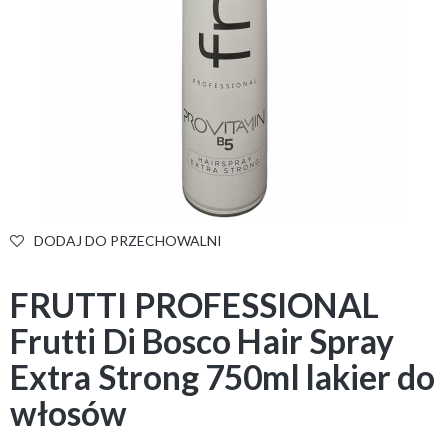
DODAJ DO PRZECHOWALNI
FRUTTI PROFESSIONAL
Frutti Di Bosco Hair Spray
Extra Strong 750ml lakier do
włosów