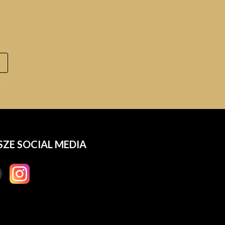
.
SZE SOCIAL MEDIA