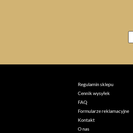
Regulamin sklepu
Cennik wysyłek
FAQ
Formularze reklamacyjne
Kontakt
O nas