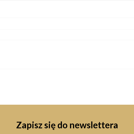
Zapisz się do newslettera