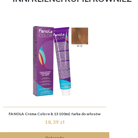
FANOLA Crema Colore 8.13 100ml, farba do włosów
18,39 zł
Do koszyka