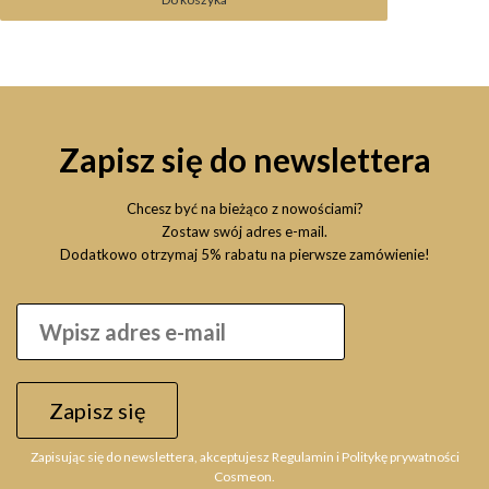
Zapisz się do newslettera
Chcesz być na bieżąco z nowościami?
Zostaw swój adres e-mail.
Dodatkowo otrzymaj 5% rabatu na pierwsze zamówienie!
Zapisz się
Zapisując się do newslettera, akceptujesz Regulamin i Politykę prywatności
Cosmeon.