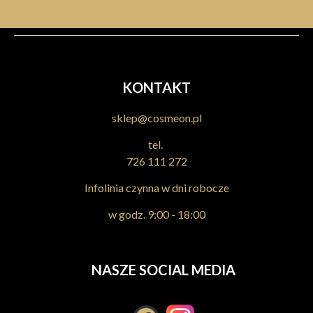
KONTAKT
sklep@cosmeon.pl
tel.
726 111 272
Infolinia czynna w dni robocze
w godz. 9:00 - 18:00
NASZE SOCIAL MEDIA