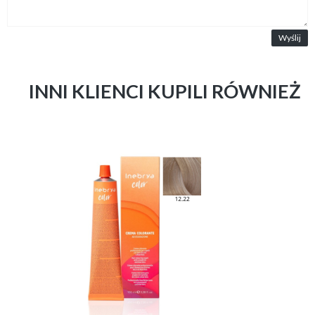
Wyślij
INNI KLIENCI KUPILI RÓWNIEŻ