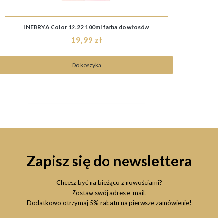
INEBRYA Color 12.22 100ml farba do włosów
19,99 zł
Do koszyka
Zapisz się do newslettera
Chcesz być na bieżąco z nowościami?
Zostaw swój adres e-mail.
Dodatkowo otrzymaj 5% rabatu na pierwsze zamówienie!