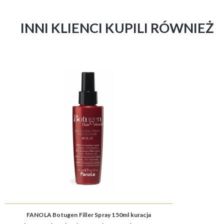
INNI KLIENCI KUPILI RÓWNIEŻ
FANOLA Botugen Filler Spray 150ml kuracja