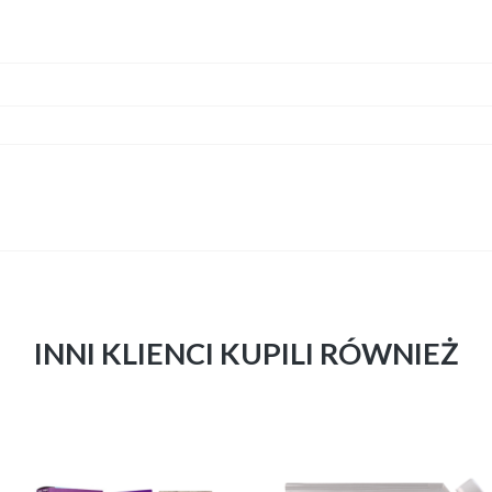
INNI KLIENCI KUPILI RÓWNIEŻ