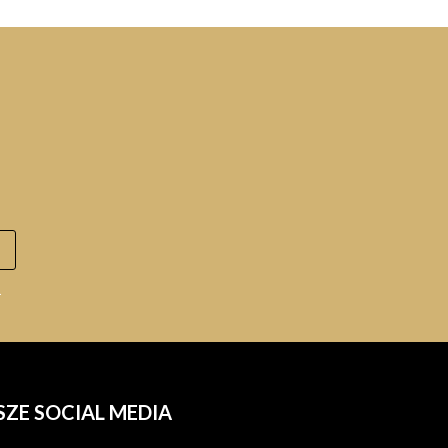
.
SZE SOCIAL MEDIA