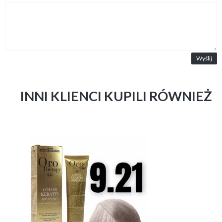
Wyślij
INNI KLIENCI KUPILI RÓWNIEŻ