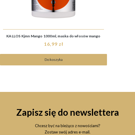
KALLOS Kjmn Mango 1000ml, maska do włosów mango
16,99 zł
Do koszyka
Zapisz się do newslettera
Chcesz być na bieżąco z nowościami?
Zostaw swój adres e-mail.