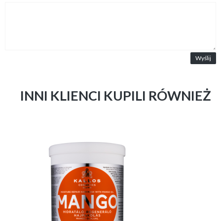
Wyślij
INNI KLIENCI KUPILI RÓWNIEŻ