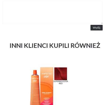
Wyślij
INNI KLIENCI KUPILI RÓWNIEŻ