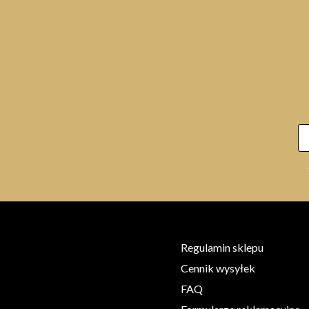
Regulamin sklepu
Cennik wysyłek
FAQ