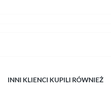
INNI KLIENCI KUPILI RÓWNIEŻ