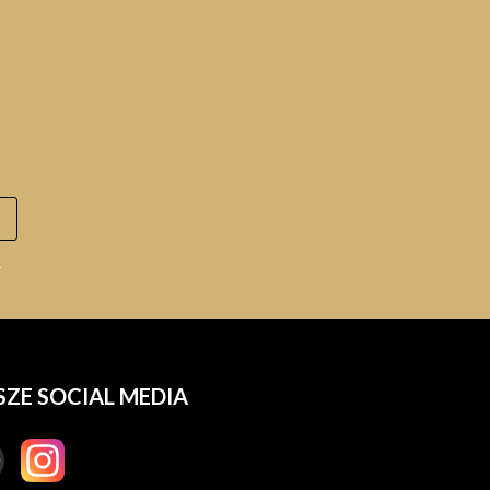
.
SZE SOCIAL MEDIA