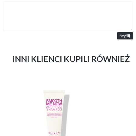
Wyślij
INNI KLIENCI KUPILI RÓWNIEŻ