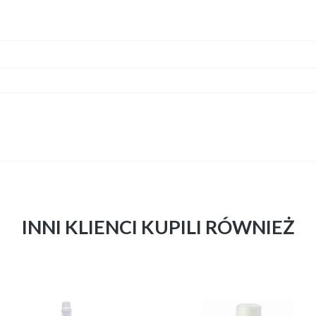
INNI KLIENCI KUPILI RÓWNIEŻ