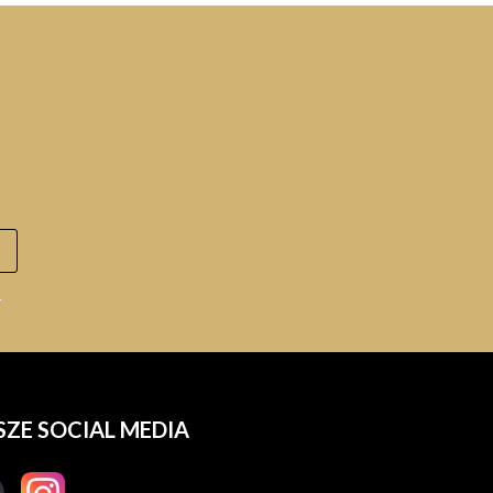
.
SZE SOCIAL MEDIA