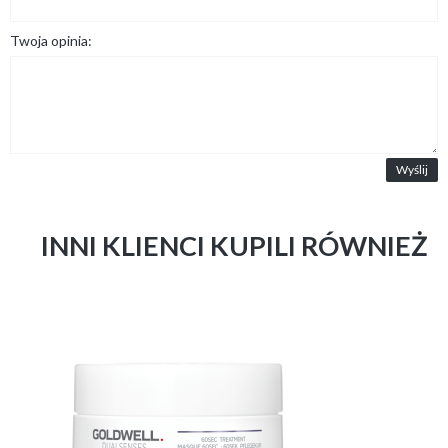
Twoja opinia:
Wyślij
INNI KLIENCI KUPILI RÓWNIEŻ