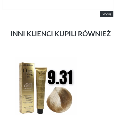
Wyślij
INNI KLIENCI KUPILI RÓWNIEŻ